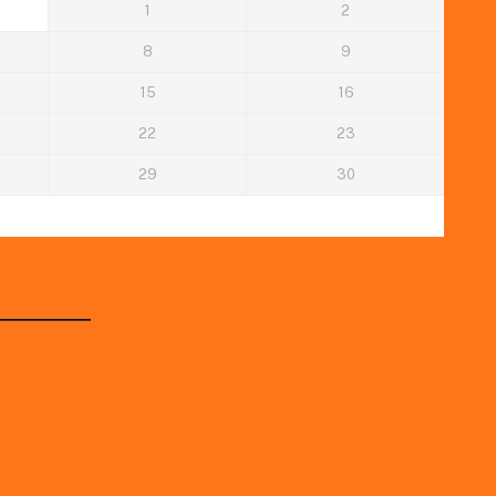
1
2
8
9
15
16
22
23
29
30