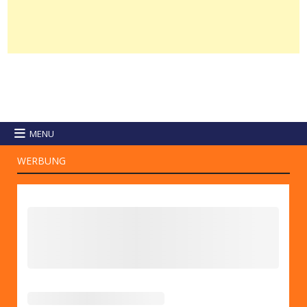
MENU
WERBUNG