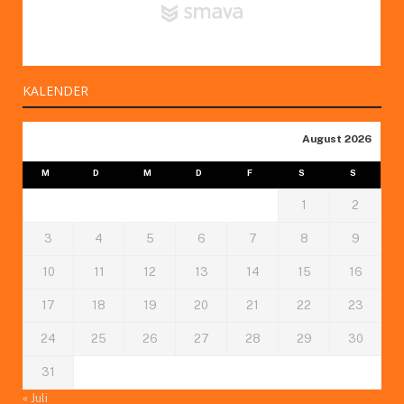
KALENDER
August 2026
M
D
M
D
F
S
S
1
2
3
4
5
6
7
8
9
10
11
12
13
14
15
16
17
18
19
20
21
22
23
24
25
26
27
28
29
30
31
« Juli