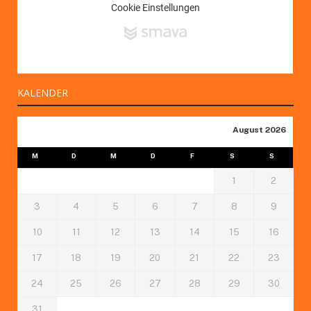
KALENDER
August 2026
M
D
M
D
F
S
S
1
2
3
4
5
6
7
8
9
10
11
12
13
14
15
16
17
18
19
20
21
22
23
24
25
26
27
28
29
30
31