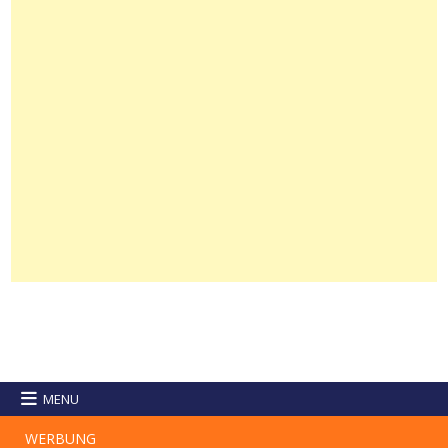
MENU
WERBUNG