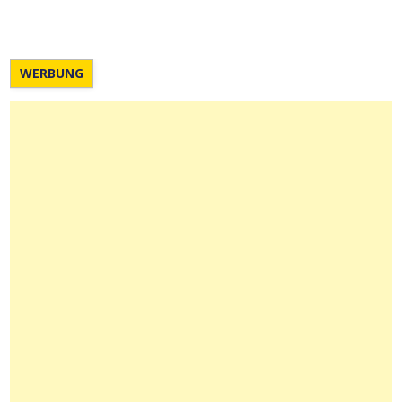
WERBUNG