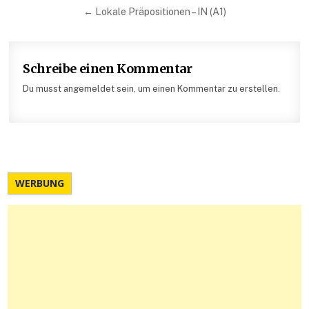
← Lokale Präpositionen – IN (A1)
Schreibe einen Kommentar
Du musst angemeldet sein, um einen Kommentar zu erstellen.
WERBUNG