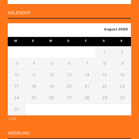
KALENDER
August 2026
M
D
M
D
F
S
S
1
2
3
4
5
6
7
8
9
10
11
12
13
14
15
16
17
18
19
20
21
22
23
24
25
26
27
28
29
30
31
« Juli
WERBUNG