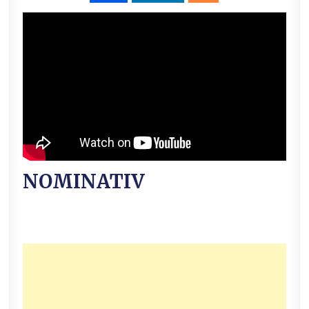
NOMINATIV