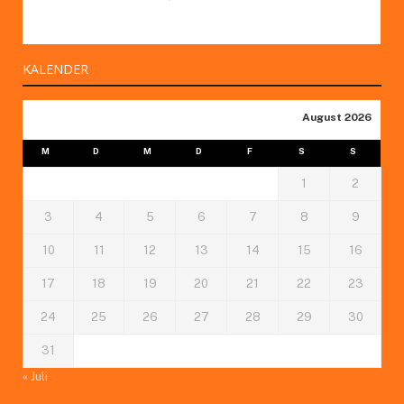
KALENDER
August 2026
M
D
M
D
F
S
S
1
2
3
4
5
6
7
8
9
10
11
12
13
14
15
16
17
18
19
20
21
22
23
24
25
26
27
28
29
30
31
« Juli