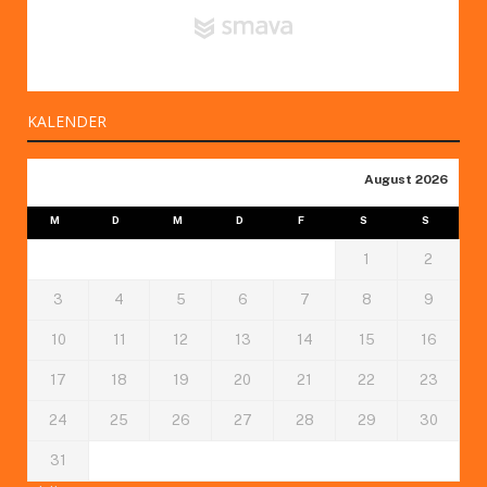
KALENDER
August 2026
M
D
M
D
F
S
S
1
2
3
4
5
6
7
8
9
10
11
12
13
14
15
16
17
18
19
20
21
22
23
24
25
26
27
28
29
30
31