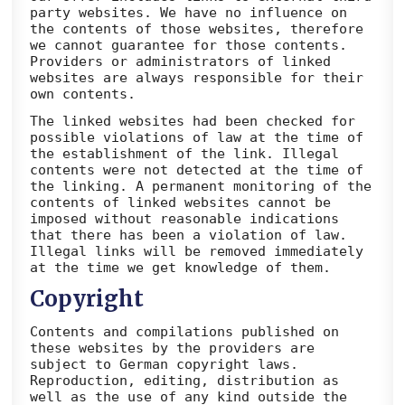
party websites. We have no influence on
the contents of those websites, therefore
we cannot guarantee for those contents.
Providers or administrators of linked
websites are always responsible for their
own contents.
The linked websites had been checked for
possible violations of law at the time of
the establishment of the link. Illegal
contents were not detected at the time of
the linking. A permanent monitoring of the
contents of linked websites cannot be
imposed without reasonable indications
that there has been a violation of law.
Illegal links will be removed immediately
at the time we get knowledge of them.
Copyright
Contents and compilations published on
these websites by the providers are
subject to German copyright laws.
Reproduction, editing, distribution as
well as the use of any kind outside the