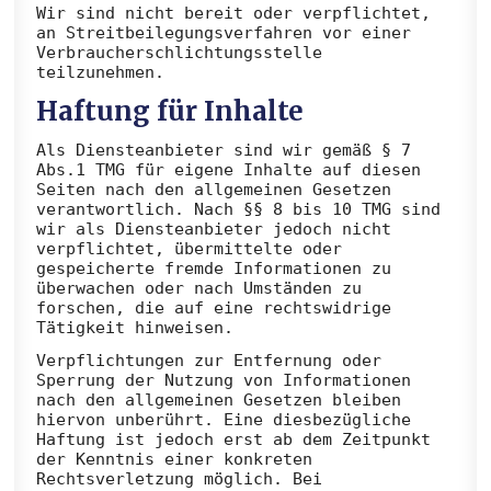
Wir sind nicht bereit oder verpflichtet,
an Streitbeilegungsverfahren vor einer
Verbraucherschlichtungsstelle
teilzunehmen.
Haftung für Inhalte
Als Diensteanbieter sind wir gemäß § 7
Abs.1 TMG für eigene Inhalte auf diesen
Seiten nach den allgemeinen Gesetzen
verantwortlich. Nach §§ 8 bis 10 TMG sind
wir als Diensteanbieter jedoch nicht
verpflichtet, übermittelte oder
gespeicherte fremde Informationen zu
überwachen oder nach Umständen zu
forschen, die auf eine rechtswidrige
Tätigkeit hinweisen.
Verpflichtungen zur Entfernung oder
Sperrung der Nutzung von Informationen
nach den allgemeinen Gesetzen bleiben
hiervon unberührt. Eine diesbezügliche
Haftung ist jedoch erst ab dem Zeitpunkt
der Kenntnis einer konkreten
Rechtsverletzung möglich. Bei