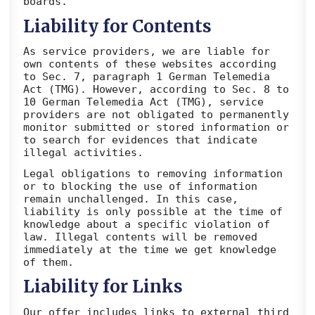
boards.
Liability for Contents
As service providers, we are liable for
own contents of these websites according
to Sec. 7, paragraph 1 German Telemedia
Act (TMG). However, according to Sec. 8 to
10 German Telemedia Act (TMG), service
providers are not obligated to permanently
monitor submitted or stored information or
to search for evidences that indicate
illegal activities.
Legal obligations to removing information
or to blocking the use of information
remain unchallenged. In this case,
liability is only possible at the time of
knowledge about a specific violation of
law. Illegal contents will be removed
immediately at the time we get knowledge
of them.
Liability for Links
Our offer includes links to external third