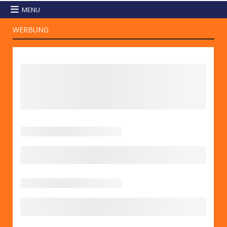
MENU
WERBUNG