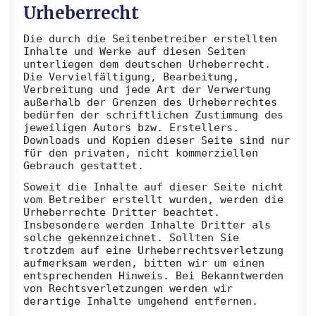
Urheberrecht
Die durch die Seitenbetreiber erstellten
Inhalte und Werke auf diesen Seiten
unterliegen dem deutschen Urheberrecht.
Die Vervielfältigung, Bearbeitung,
Verbreitung und jede Art der Verwertung
außerhalb der Grenzen des Urheberrechtes
bedürfen der schriftlichen Zustimmung des
jeweiligen Autors bzw. Erstellers.
Downloads und Kopien dieser Seite sind nur
für den privaten, nicht kommerziellen
Gebrauch gestattet.
Soweit die Inhalte auf dieser Seite nicht
vom Betreiber erstellt wurden, werden die
Urheberrechte Dritter beachtet.
Insbesondere werden Inhalte Dritter als
solche gekennzeichnet. Sollten Sie
trotzdem auf eine Urheberrechtsverletzung
aufmerksam werden, bitten wir um einen
entsprechenden Hinweis. Bei Bekanntwerden
von Rechtsverletzungen werden wir
derartige Inhalte umgehend entfernen.