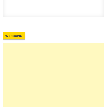
WERBUNG