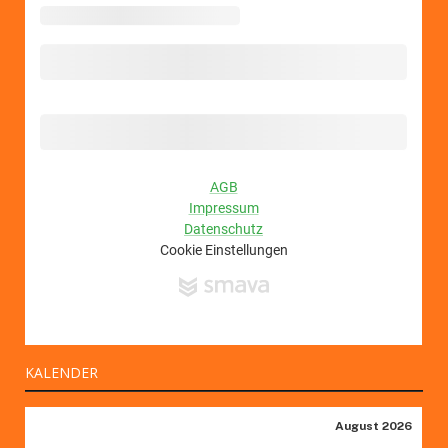
KALENDER
August 2026