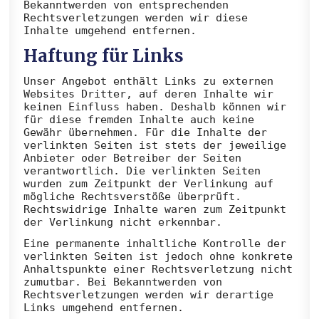
Bekanntwerden von entsprechenden
Rechtsverletzungen werden wir diese
Inhalte umgehend entfernen.
Haftung für Links
Unser Angebot enthält Links zu externen
Websites Dritter, auf deren Inhalte wir
keinen Einfluss haben. Deshalb können wir
für diese fremden Inhalte auch keine
Gewähr übernehmen. Für die Inhalte der
verlinkten Seiten ist stets der jeweilige
Anbieter oder Betreiber der Seiten
verantwortlich. Die verlinkten Seiten
wurden zum Zeitpunkt der Verlinkung auf
mögliche Rechtsverstöße überprüft.
Rechtswidrige Inhalte waren zum Zeitpunkt
der Verlinkung nicht erkennbar.
Eine permanente inhaltliche Kontrolle der
verlinkten Seiten ist jedoch ohne konkrete
Anhaltspunkte einer Rechtsverletzung nicht
zumutbar. Bei Bekanntwerden von
Rechtsverletzungen werden wir derartige
Links umgehend entfernen.