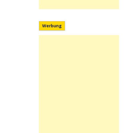
Werbung