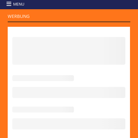
MENU
WERBUNG