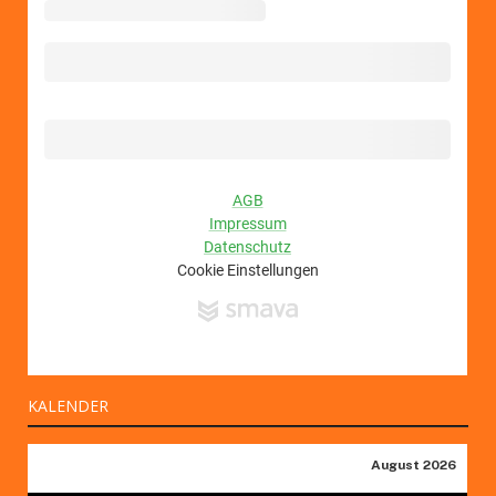
KALENDER
August 2026