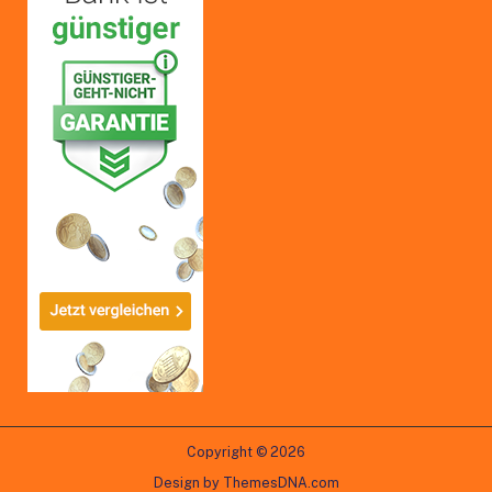
Copyright © 2026
Design by ThemesDNA.com