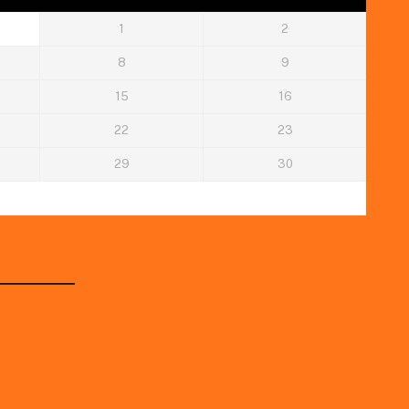
1
2
8
9
15
16
22
23
29
30