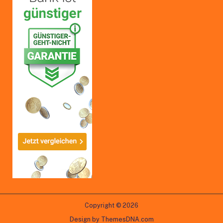
Copyright © 2026
Design by ThemesDNA.com