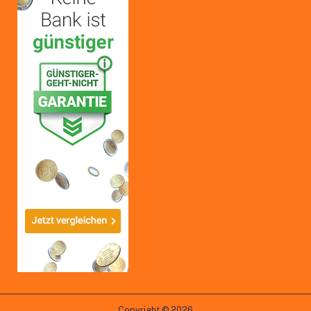
Copyright © 2026