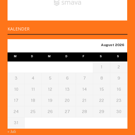
KALENDER
August 2026
M
D
M
D
F
S
S
1
2
3
4
5
6
7
8
9
10
11
12
13
14
15
16
17
18
19
20
21
22
23
24
25
26
27
28
29
30
31
« Juli