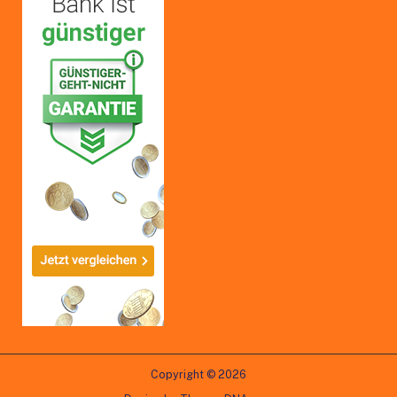
Copyright © 2026