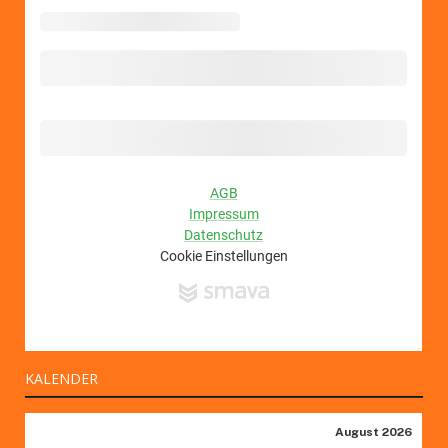
KALENDER
August 2026