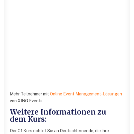
Mehr Teilnehmer mit
Online Event Management-Lösungen
von XING Events.
Weitere Informationen zu
dem Kurs:
Der C1 Kurs richtet Sie an Deutschlernende, die ihre