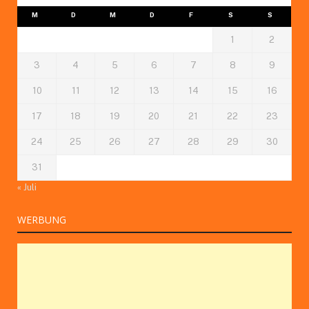
M
D
M
D
F
S
S
1
2
3
4
5
6
7
8
9
10
11
12
13
14
15
16
17
18
19
20
21
22
23
24
25
26
27
28
29
30
31
« Juli
WERBUNG