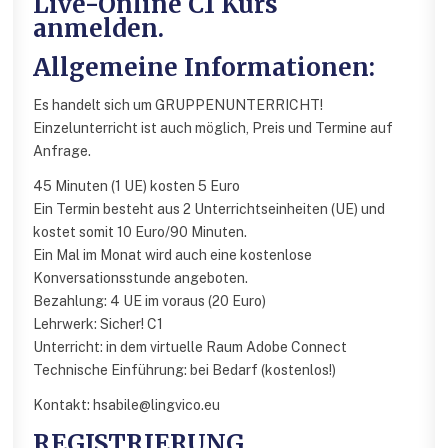
Live-Online C1 Kurs
anmelden.
Allgemeine Informationen:
Es handelt sich um GRUPPENUNTERRICHT!
Einzelunterricht ist auch möglich, Preis und Termine auf
Anfrage.
45 Minuten (1 UE) kosten 5 Euro
Ein Termin besteht aus 2 Unterrichtseinheiten (UE) und
kostet somit 10 Euro/90 Minuten.
Ein Mal im Monat wird auch eine kostenlose
Konversationsstunde angeboten.
Bezahlung: 4 UE im voraus (20 Euro)
Lehrwerk: Sicher! C1
Unterricht: in dem virtuelle Raum Adobe Connect
Technische Einführung: bei Bedarf (kostenlos!)
Kontakt: hsabile@lingvico.eu
REGISTRIERUNG