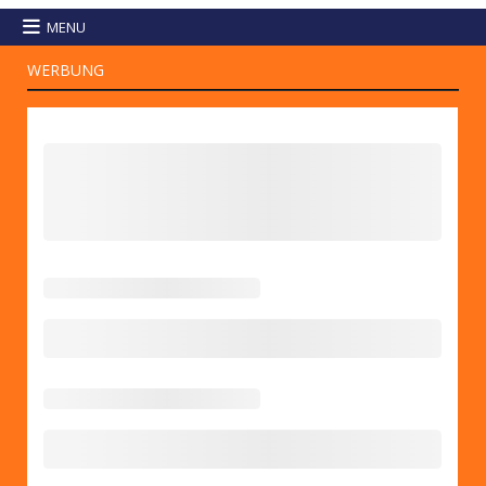
MENU
WERBUNG