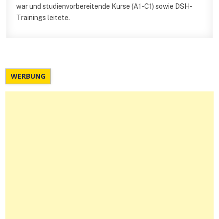
war und studienvorbereitende Kurse (A1-C1) sowie DSH-
Trainings leitete.
WERBUNG