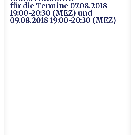
für die Termine 07.08.2018
19:00-20:30 (MEZ) und
09.08.2018 19:00-20:30 (MEZ)