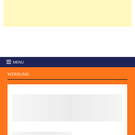
MENU
WERBUNG