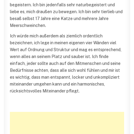
begeistern. Ich bin jedenfalls sehr naturbegeistert und
liebe es, mich draußen zu bewegen. Ich bin sehr tierlieb und
besaß selbst 17 Jahre eine Katze und mehrere Jahre
Meerschweinchen.
Ich würde mich außerdem als ziemlich ordentlich
bezeichnen, ich lege in meinen eigenen vier Wänden viel
Wert auf Ordnung und Struktur und mag es entsprechend,
wenn alles an seinem Platz und sauber ist. Ich finde
einfach, jeder sollte auch auf den Mitmenschen und seine
Bedürfnisse achten, dass alle sich wohl fühlen und mir ist
es wichtig, dass man entspannt, locker und unkompliziert
miteinander umgehen kann und ein harmonisches,
rücksichtsvolles Miteinander pflegt.