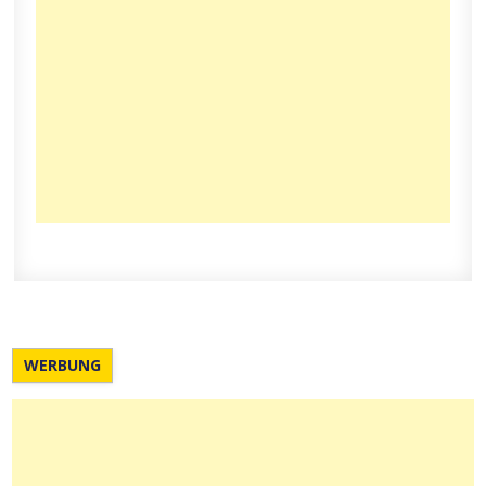
WERBUNG