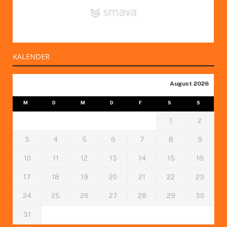
KALENDER
August 2026
M
D
M
D
F
S
S
1
2
3
4
5
6
7
8
9
10
11
12
13
14
15
16
17
18
19
20
21
22
23
24
25
26
27
28
29
30
31