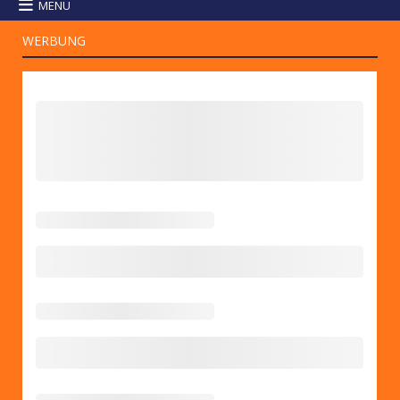
MENU
WERBUNG