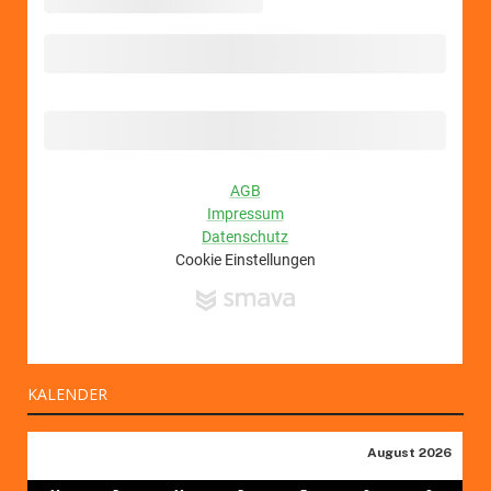
KALENDER
August 2026