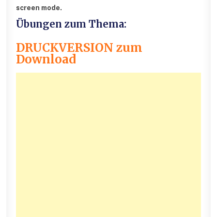
screen mode.
Übungen zum Thema:
DRUCKVERSION zum
Download