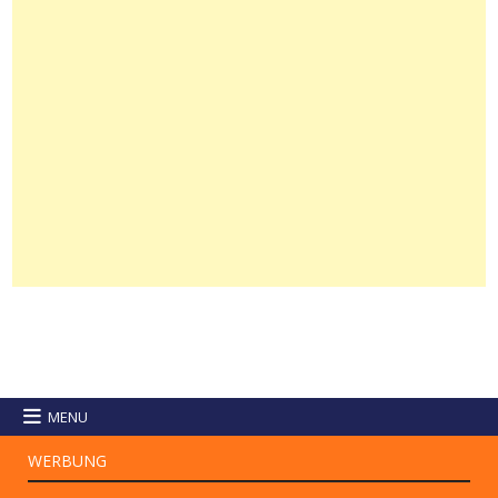
MENU
WERBUNG