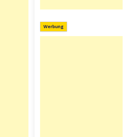
Werbung