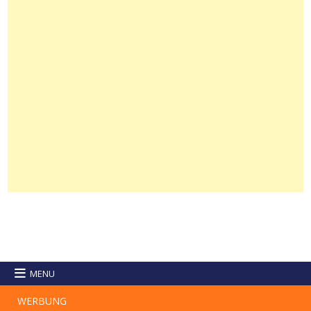
MENU
WERBUNG