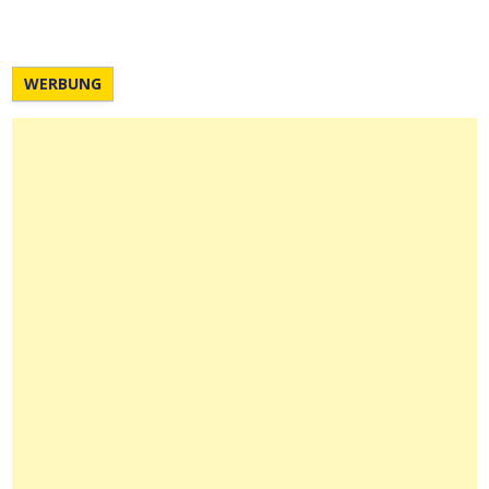
WERBUNG