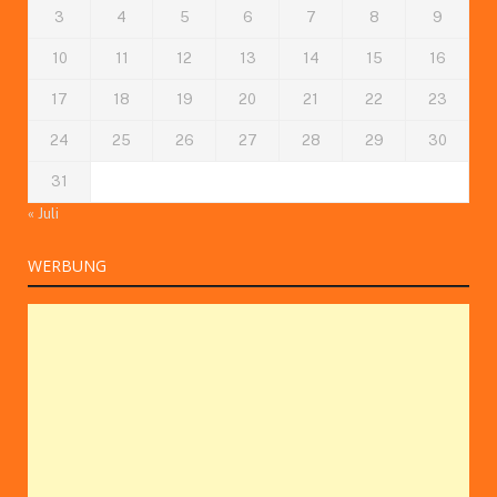
3
4
5
6
7
8
9
10
11
12
13
14
15
16
17
18
19
20
21
22
23
24
25
26
27
28
29
30
31
« Juli
WERBUNG