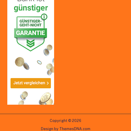
Copyright © 2026
Design by ThemesDNA.com