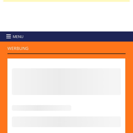
MENU
WERBUNG