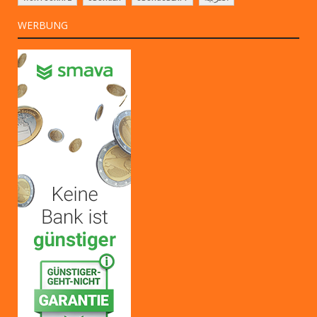
WERBUNG