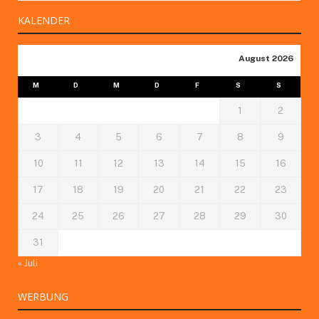
KALENDER
August 2026
M
D
M
D
F
S
S
1
2
3
4
5
6
7
8
9
10
11
12
13
14
15
16
17
18
19
20
21
22
23
24
25
26
27
28
29
30
31
« Juli
WERBUNG