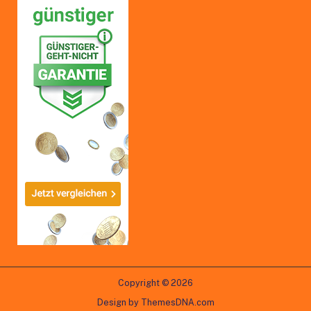
Copyright © 2026
Design by ThemesDNA.com