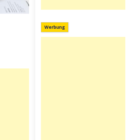
Werbung