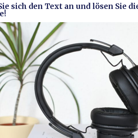
ie sich den Text an und lösen Sie di
e!