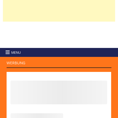
MENU
WERBUNG