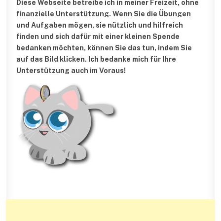
Diese Webseite betreibe ich in meiner Freizeit, ohne
finanzielle Unterstützung.
Wenn Sie die Übungen
und Aufgaben mögen, sie nützlich und hilfreich
finden und sich dafür mit einer kleinen Spende
bedanken möchten, können Sie das tun, indem Sie
auf das Bild klicken. Ich bedanke mich für Ihre
Unterstützung auch im Voraus!