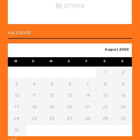
KALENDER
August 2026
M
D
M
D
F
S
S
1
2
3
4
5
6
7
8
9
10
11
12
13
14
15
16
17
18
19
20
21
22
23
24
25
26
27
28
29
30
31
« Juli