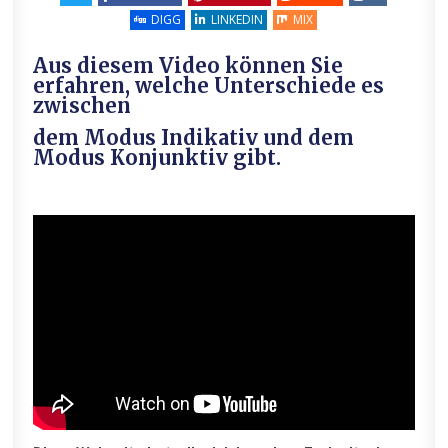
DIGG
LINKEDIN
MIX
Aus diesem Video können Sie
erfahren, welche Unterschiede es
zwischen
dem Modus Indikativ und dem
Modus Konjunktiv gibt.