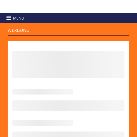
MENU
WERBUNG