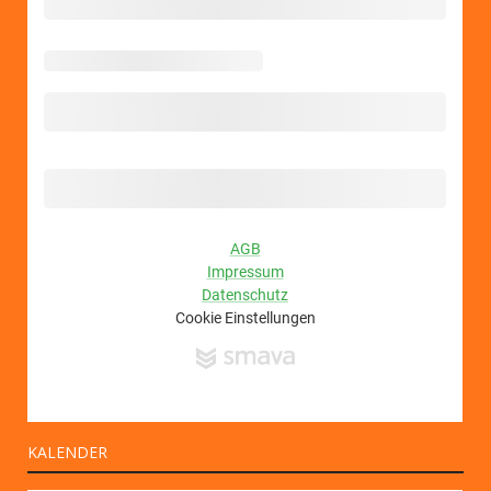
KALENDER