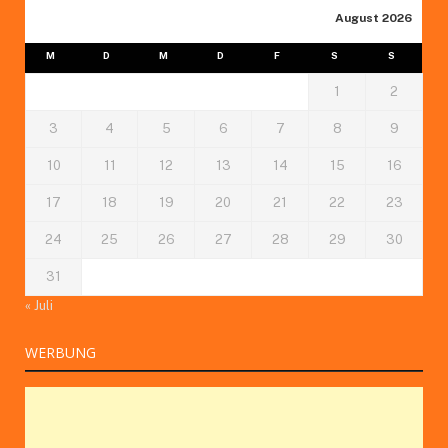
August 2026
M
D
M
D
F
S
S
1
2
3
4
5
6
7
8
9
10
11
12
13
14
15
16
17
18
19
20
21
22
23
24
25
26
27
28
29
30
31
« Juli
WERBUNG