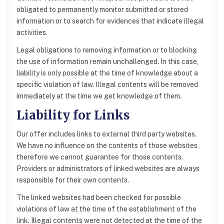
obligated to permanently monitor submitted or stored
information or to search for evidences that indicate illegal
activities.
Legal obligations to removing information or to blocking
the use of information remain unchallenged. In this case,
liability is only possible at the time of knowledge about a
specific violation of law. Illegal contents will be removed
immediately at the time we get knowledge of them.
Liability for Links
Our offer includes links to external third party websites.
We have no influence on the contents of those websites,
therefore we cannot guarantee for those contents.
Providers or administrators of linked websites are always
responsible for their own contents.
The linked websites had been checked for possible
violations of law at the time of the establishment of the
link. Illegal contents were not detected at the time of the