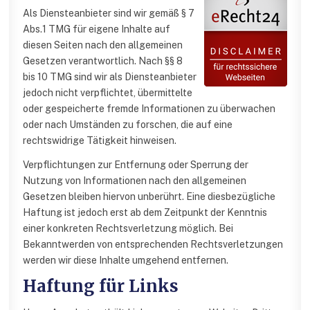
Als Diensteanbieter sind wir gemäß § 7
Abs.1 TMG für eigene Inhalte auf
diesen Seiten nach den allgemeinen
Gesetzen verantwortlich. Nach §§ 8
bis 10 TMG sind wir als Diensteanbieter
jedoch nicht verpflichtet, übermittelte
oder gespeicherte fremde Informationen zu überwachen
oder nach Umständen zu forschen, die auf eine
rechtswidrige Tätigkeit hinweisen.
Verpflichtungen zur Entfernung oder Sperrung der
Nutzung von Informationen nach den allgemeinen
Gesetzen bleiben hiervon unberührt. Eine diesbezügliche
Haftung ist jedoch erst ab dem Zeitpunkt der Kenntnis
einer konkreten Rechtsverletzung möglich. Bei
Bekanntwerden von entsprechenden Rechtsverletzungen
werden wir diese Inhalte umgehend entfernen.
Haftung für Links