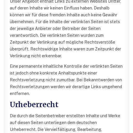
Unser Angebot enthält Links zu externen Websites Dritter,
auf deren Inhalte wir keinen Einfluss haben. Deshalb
können wir für diese fremden Inhalte auch keine Gewähr
übernehmen. Für die Inhalte der verlinkten Seiten ist stets
der jeweilige Anbieter oder Betreiber der Seiten
verantwortlich. Die verlinkten Seiten wurden zum
Zeitpunkt der Verlinkung auf mögliche Rechtsverstöße
überprüft. Rechtswidrige Inhalte waren zum Zeitpunkt der
Verlinkung nicht erkennbar.
Eine permanente inhaltliche Kontrolle der verlinkten Seiten
ist jedoch ohne konkrete Anhaltspunkte einer
Rechtsverletzung nicht zumutbar. Bei Bekanntwerden von
Rechtsverletzungen werden wir derartige Links umgehend
entfernen.
Urheberrecht
Die durch die Seitenbetreiber erstellten Inhalte und Werke
auf diesen Seiten unterliegen dem deutschen
Urheberrecht. Die Vervielfältigung, Bearbeitung,