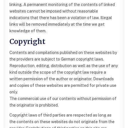
linking. A permanent monitoring of the contents of linked
websites cannot be imposed without reasonable
indications that there has been a violation of law. Illegal
links will be removed immediately at the time we get
knowledge of them.
Copyright
Contents and compilations published on these websites by
the providers are subject to German copyright laws.
Reproduction, editing, distribution as well as the use of any
kind outside the scope of the copyright law require a
written permission of the author or originator. Downloads
and copies of these websites are permitted for private use
only.
The commercial use of our contents without permission of
the originator is prohibited.
Copyright laws of third parties are respected as long as
the contents on these websites do not originate from the