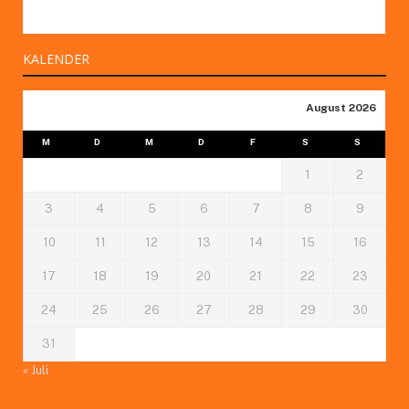
KALENDER
August 2026
M
D
M
D
F
S
S
1
2
3
4
5
6
7
8
9
10
11
12
13
14
15
16
17
18
19
20
21
22
23
24
25
26
27
28
29
30
31
« Juli