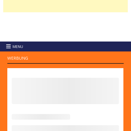
MENU
WERBUNG