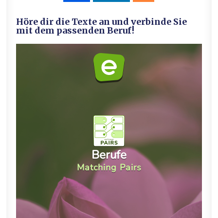
Höre dir die Texte an und verbinde Sie
mit dem passenden Beruf!