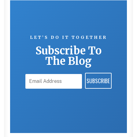
LET’S DO IT TOGETHER
Subscribe To
The Blog
SUBSCRIBE