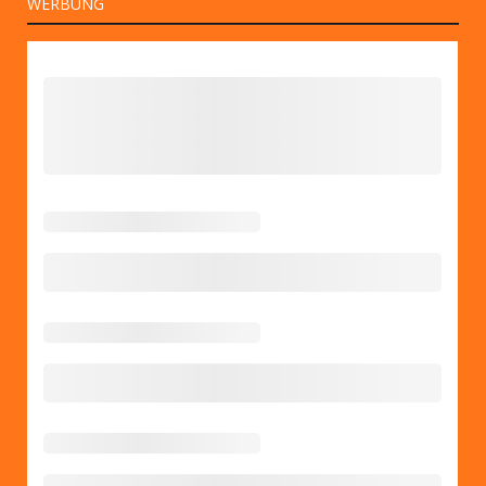
WERBUNG