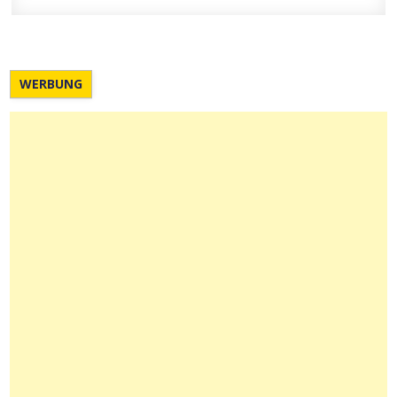
WERBUNG