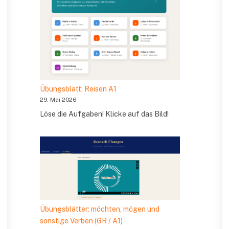
Übungsblatt: Reisen A1
29. Mai 2026
Löse die Aufgaben! Klicke auf das Bild!
Übungsblätter: möchten, mögen und
sonstige Verben (GR / A1)