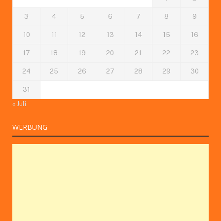
3
4
5
6
7
8
9
10
11
12
13
14
15
16
17
18
19
20
21
22
23
24
25
26
27
28
29
30
31
« Juli
WERBUNG