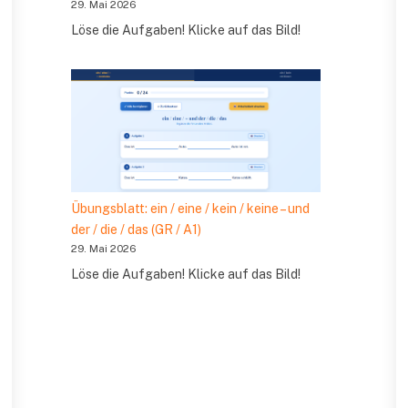
29. Mai 2026
Löse die Aufgaben! Klicke auf das Bild!
Übungsblatt: ein / eine / kein / keine – und
der / die / das (GR / A1)
29. Mai 2026
Löse die Aufgaben! Klicke auf das Bild!