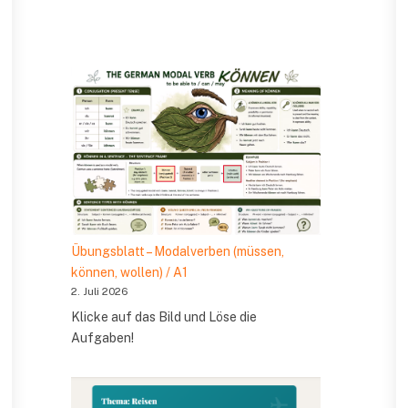
Übungsblatt – Modalverben (müssen,
können, wollen) / A1
2. Juli 2026
Klicke auf das Bild und Löse die
Aufgaben!