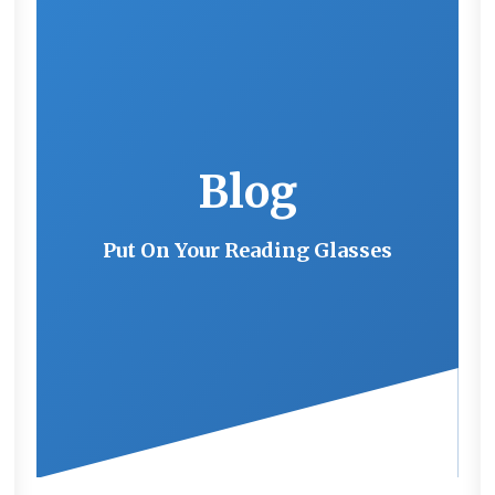
Blog
Put On Your Reading Glasses