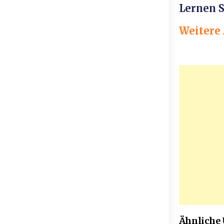
Lernen S
Weitere
Ähnliche