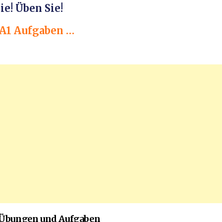
ie! Üben Sie!
 A1 Aufgaben …
 Übungen und Aufgaben