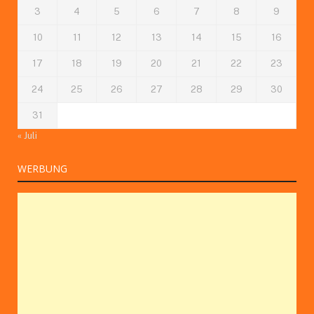
3
4
5
6
7
8
9
10
11
12
13
14
15
16
17
18
19
20
21
22
23
24
25
26
27
28
29
30
31
« Juli
WERBUNG