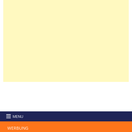
MENU
WERBUNG