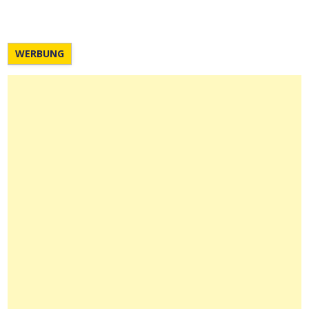
WERBUNG