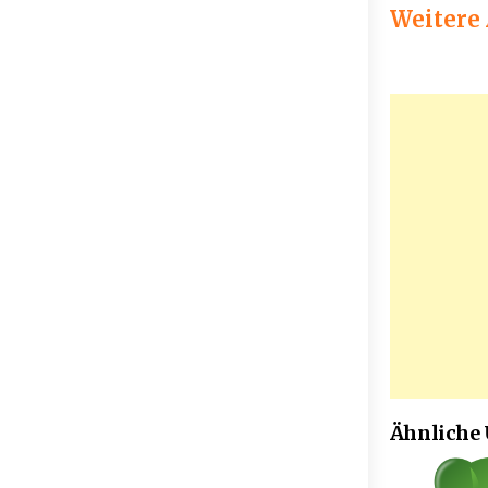
Weitere
Ähnliche
2