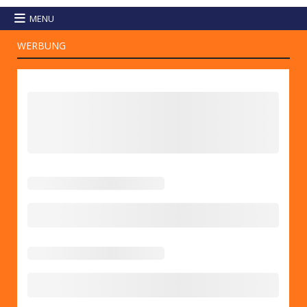
MENU
WERBUNG