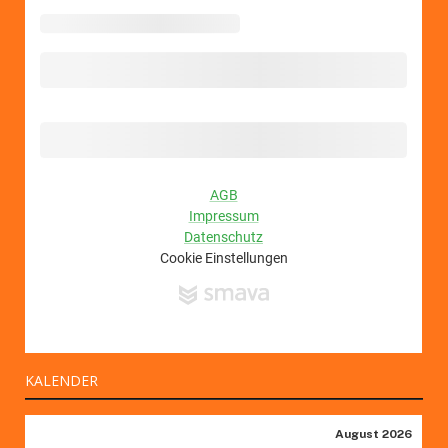
KALENDER
August 2026