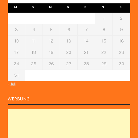
M
D
M
D
F
S
S
1
2
3
4
5
6
7
8
9
10
11
12
13
14
15
16
17
18
19
20
21
22
23
24
25
26
27
28
29
30
31
« Juli
WERBUNG