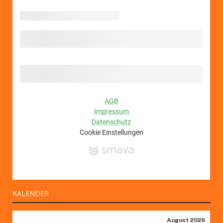
KALENDER
August 2026