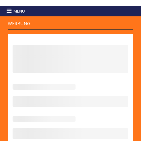
MENU
WERBUNG