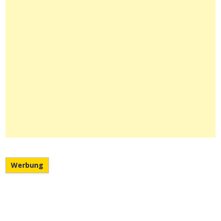
Werbung