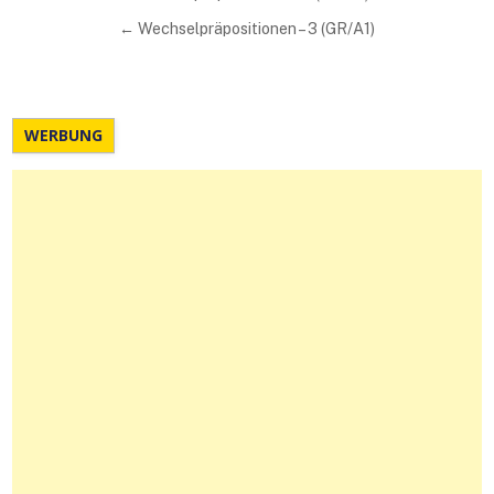
← Wechselpräpositionen – 3 (GR/A1)
WERBUNG