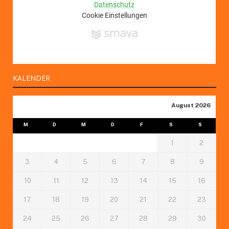
KALENDER
August 2026
M
D
M
D
F
S
S
1
2
3
4
5
6
7
8
9
10
11
12
13
14
15
16
17
18
19
20
21
22
23
24
25
26
27
28
29
30