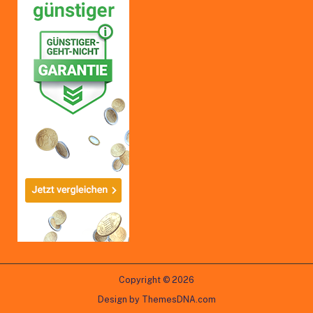
Copyright © 2026
Design by ThemesDNA.com