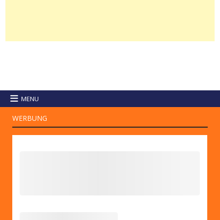
MENU
WERBUNG