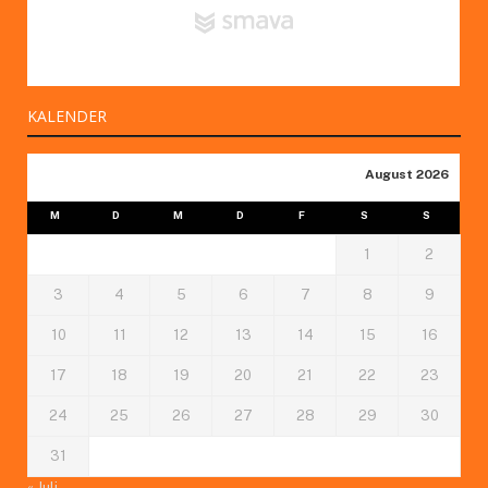
KALENDER
August 2026
M
D
M
D
F
S
S
1
2
3
4
5
6
7
8
9
10
11
12
13
14
15
16
17
18
19
20
21
22
23
24
25
26
27
28
29
30
31
« Juli