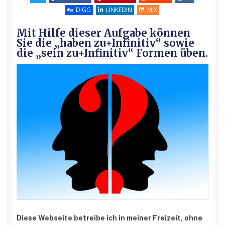
DIGG
LINKEDIN
MIX
Mit Hilfe dieser Aufgabe können
Sie die „haben zu+Infinitiv“ sowie
die „sein zu+Infinitiv“ Formen üben.
Diese Webseite betreibe ich in meiner Freizeit, ohne