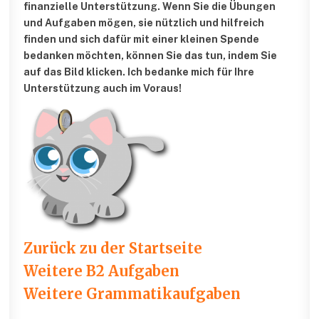
finanzielle Unterstützung.
Wenn Sie die Übungen
und Aufgaben mögen, sie nützlich und hilfreich
finden und sich dafür mit einer kleinen Spende
bedanken möchten, können Sie das tun, indem Sie
auf das Bild klicken. Ich bedanke mich für Ihre
Unterstützung auch im Voraus!
Zurück zu der Startseite
Weitere B2 Aufgaben
Weitere Grammatikaufgaben