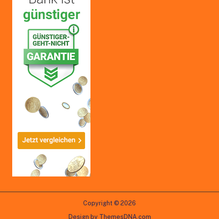
Copyright © 2026
Design by ThemesDNA.com