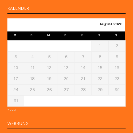
KALENDER
August 2026
M
D
M
D
F
S
S
1
2
3
4
5
6
7
8
9
10
11
12
13
14
15
16
17
18
19
20
21
22
23
24
25
26
27
28
29
30
31
« Juli
WERBUNG