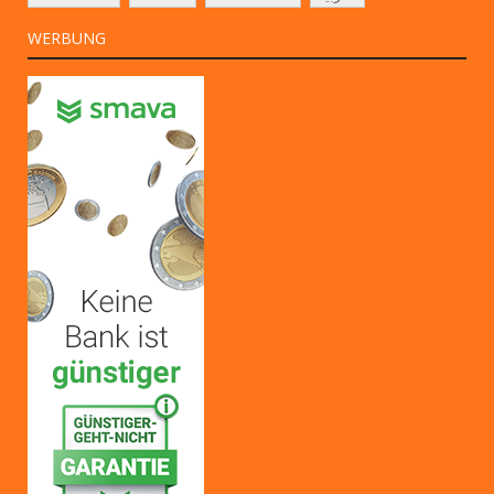
WERBUNG