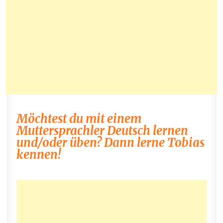
Möchtest du mit einem
Muttersprachler Deutsch lernen
und/oder üben? Dann lerne Tobias
kennen!