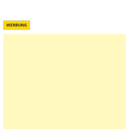
WERBUNG