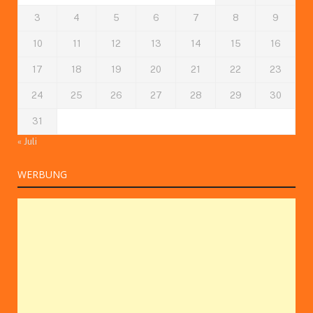
3
4
5
6
7
8
9
10
11
12
13
14
15
16
17
18
19
20
21
22
23
24
25
26
27
28
29
30
31
« Juli
WERBUNG