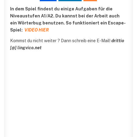
In dem Spiel findest du einige Aufgaben für die
Niveaustufen A1/A2. Du kannst bei der Arbeit auch
ein Wörterbug benutzen. So funktioniert ein Escape-
Spiel:
VIDEO
HIER
Kommst du nicht weiter ? Dann schreib eine E-Mail!
drittio
[@] lingvico.net