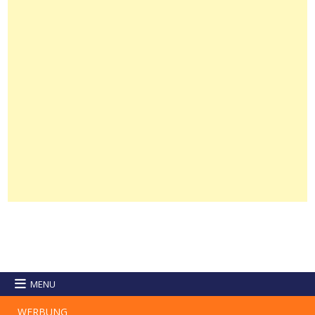
MENU
WERBUNG