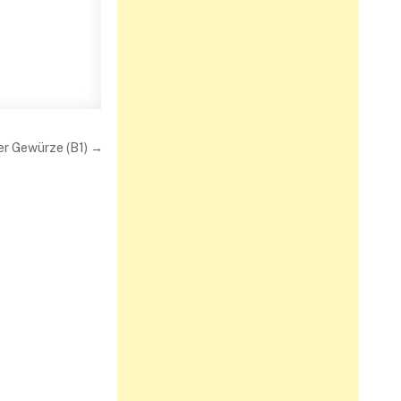
der Gewürze (B1) →