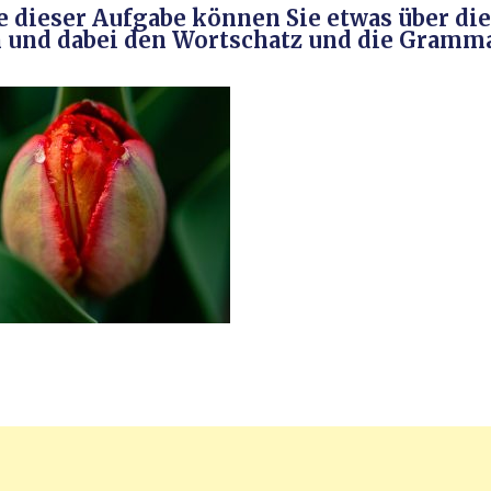
e dieser Aufgabe können Sie etwas über di
 und dabei den Wortschatz und die Gramm