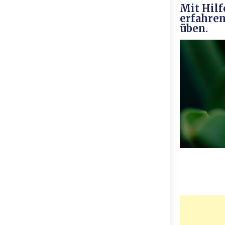
Mit Hilf
erfahren
üben.