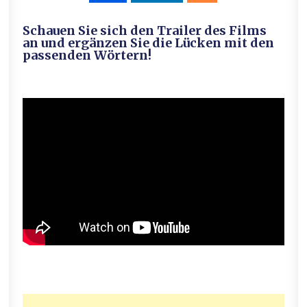
Schauen Sie sich den Trailer des Films
an und ergänzen Sie die Lücken mit den
passenden Wörtern!