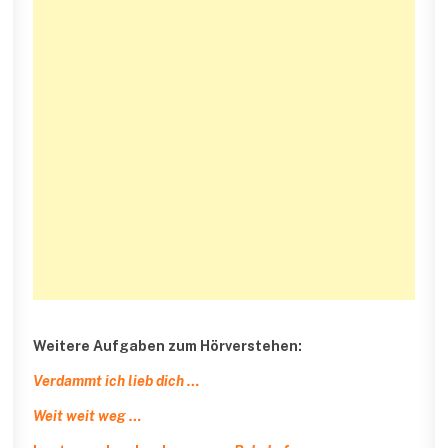
Weitere Aufgaben zum Hörverstehen:
Verdammt ich lieb dich …
Weit weit weg …