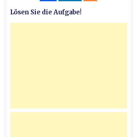
Lösen Sie die Aufgabe!