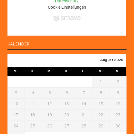
KALENDER
August 2026
M
D
M
D
F
S
S
1
2
3
4
5
6
7
8
9
10
11
12
13
14
15
16
17
18
19
20
21
22
23
24
25
26
27
28
29
30