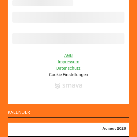
KALENDER
August 2026