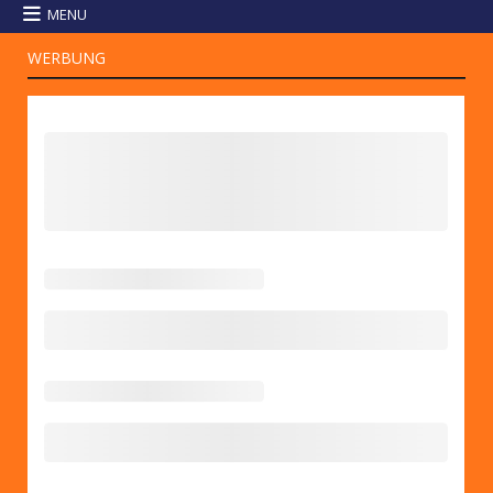
MENU
WERBUNG