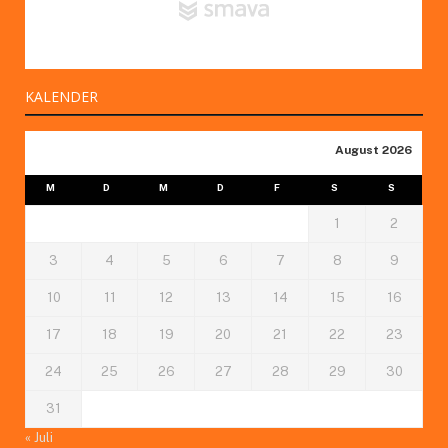
KALENDER
August 2026
M
D
M
D
F
S
S
1
2
3
4
5
6
7
8
9
10
11
12
13
14
15
16
17
18
19
20
21
22
23
24
25
26
27
28
29
30
31
« Juli