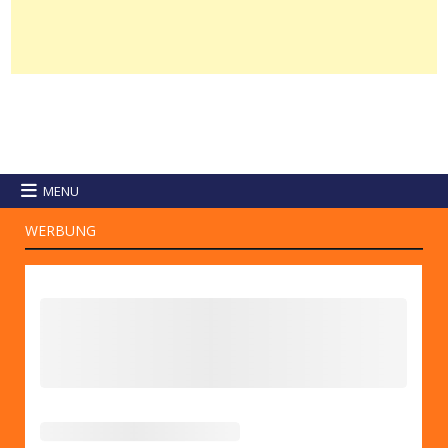
MENU
WERBUNG