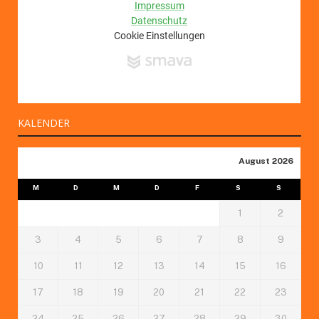
KALENDER
August 2026
M
D
M
D
F
S
S
1
2
3
4
5
6
7
8
9
10
11
12
13
14
15
16
17
18
19
20
21
22
23
24
25
26
27
28
29
30