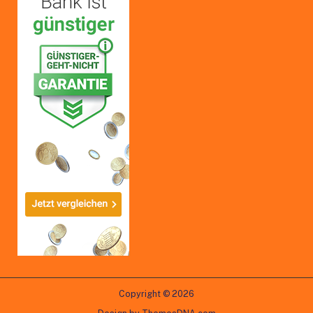
Copyright © 2026