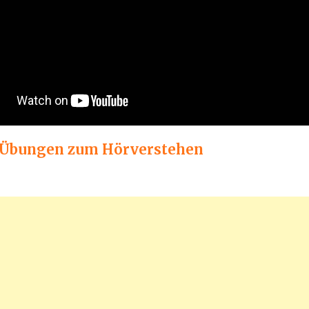
 Übungen zum Hörverstehen