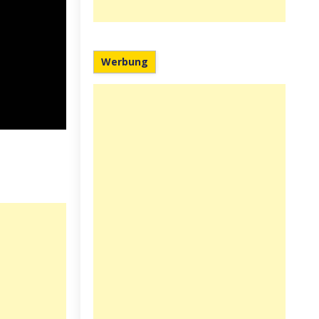
Werbung