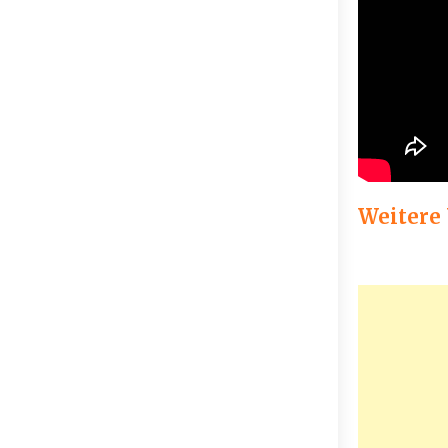
Weitere