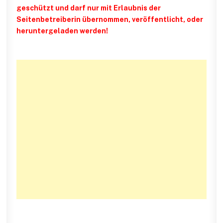
geschützt und darf nur mit Erlaubnis der
Seitenbetreiberin übernommen, veröffentlicht, oder
heruntergeladen werden!