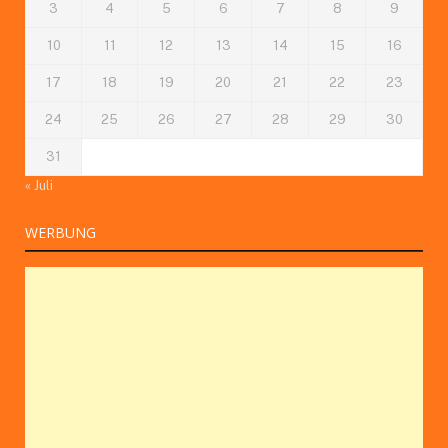
3
4
5
6
7
8
9
10
11
12
13
14
15
16
17
18
19
20
21
22
23
24
25
26
27
28
29
30
31
« Juli
WERBUNG