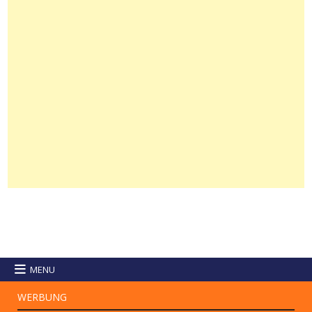
MENU
WERBUNG