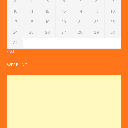
3
4
5
6
7
8
9
10
11
12
13
14
15
16
17
18
19
20
21
22
23
24
25
26
27
28
29
30
31
« Juli
WERBUNG