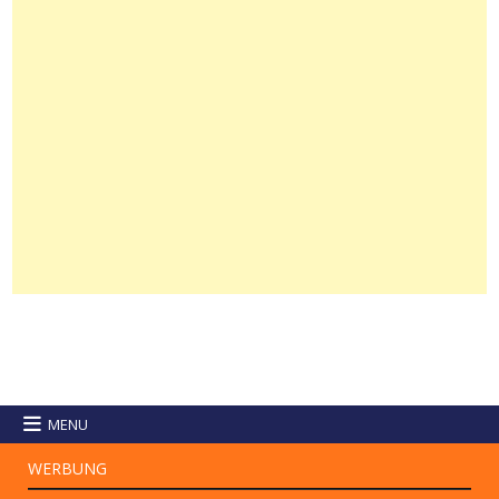
MENU
WERBUNG